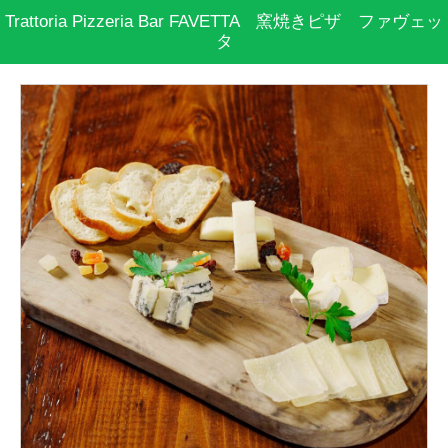
Trattoria Pizzeria Bar FAVETTA 窯焼きピザ ファヴェッ
タ