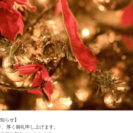
お知らせ】
賜り、厚く御礼申し上げます。