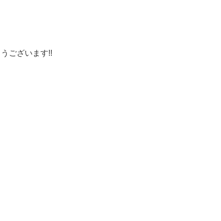
うございます!!